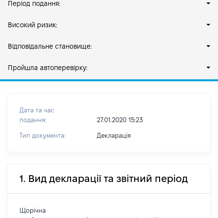
Період подання:
Високий ризик:
Відповідальне становище:
Пройшла автоперевірку:
Дата та час
подання:
27.01.2020 15:23
Тип документа:
Декларація
1. Вид декларації та звітний період
Щорічна