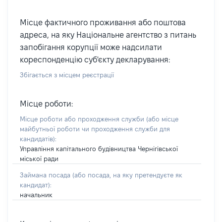
Місце фактичного проживання або поштова
адреса, на яку Національне агентство з питань
запобігання корупції може надсилати
кореспонденцію суб'єкту декларування:
Збігається з місцем реєстрації
Місце роботи:
Місце роботи або проходження служби
(або місце
майбутньої роботи чи проходження служби для
кандидатів)
:
Управління капітального будівництва Чернігівської
міської ради
Займана посада
(або посада, на яку претендуєте як
кандидат)
:
начальник