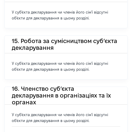
У суб'єкта декларування чи членів його сім'ї відсутні
об'єкти для декларування в цьому розділі.
15. Робота за сумісництвом суб’єкта
декларування
У суб'єкта декларування чи членів його сім'ї відсутні
об'єкти для декларування в цьому розділі.
16. Членство суб’єкта
декларування в організаціях та їх
органах
У суб'єкта декларування чи членів його сім'ї відсутні
об'єкти для декларування в цьому розділі.