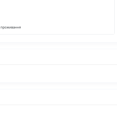
м проживання