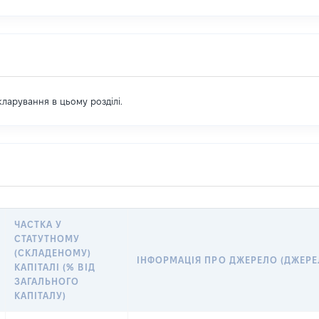
екларування в цьому розділі.
ЧАСТКА У
СТАТУТНОМУ
(СКЛАДЕНОМУ)
ІНФОРМАЦІЯ ПРО ДЖЕРЕЛО (ДЖЕРЕ
КАПІТАЛІ (% ВІД
ЗАГАЛЬНОГО
КАПІТАЛУ)