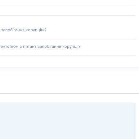
 запобігання корупції»?
ентством з питань запобігання корупції?