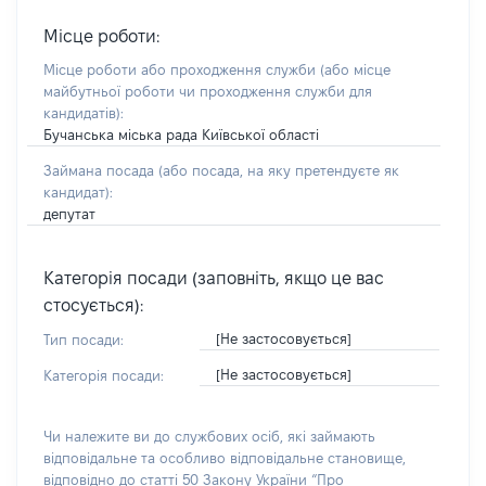
Місце роботи:
Місце роботи або проходження служби
(або місце
майбутньої роботи чи проходження служби для
кандидатів)
:
Бучанська міська рада Київської області
Займана посада
(або посада, на яку претендуєте як
кандидат)
:
депутат
Категорія посади (заповніть, якщо це вас
стосується):
[Не застосовується]
Тип посади:
[Не застосовується]
Категорія посади:
Чи належите ви до службових осіб, які займають
відповідальне та особливо відповідальне становище,
відповідно до статті 50 Закону України “Про