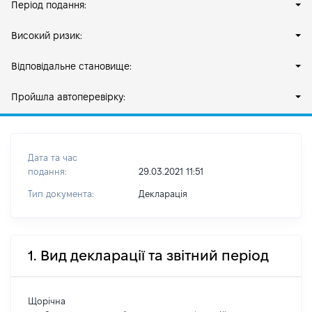
Період подання:
Високий ризик:
Відповідальне становище:
Пройшла автоперевірку:
Дата та час
подання:
29.03.2021 11:51
Тип документа:
Декларація
1. Вид декларації та звітний період
Щорічна