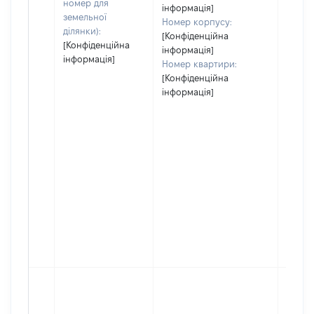
номер для
інформація]
земельної
Номер корпусу:
ділянки):
[Конфіденційна
[Конфіденційна
інформація]
інформація]
Номер квартири:
[Конфіденційна
інформація]