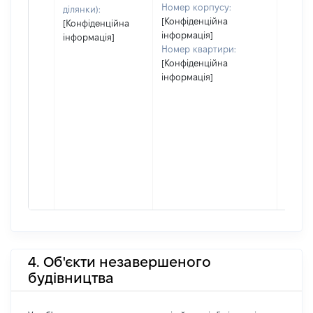
Номер корпусу:
ділянки):
[Конфіденційна
[Конфіденційна
інформація]
інформація]
Номер квартири:
[Конфіденційна
інформація]
4. Об'єкти незавершеного
будівництва