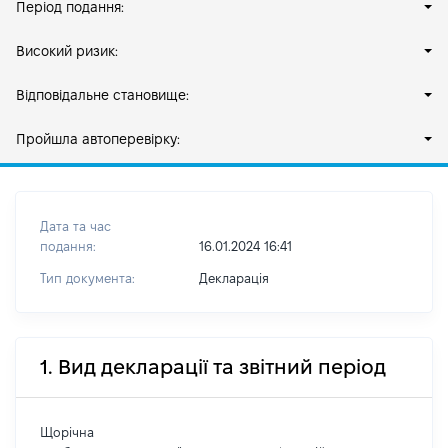
Період подання:
Високий ризик:
Відповідальне становище:
Пройшла автоперевірку:
Дата та час
подання:
16.01.2024 16:41
Тип документа:
Декларація
1. Вид декларації та звітний період
Щорічна