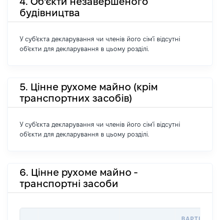
4. Об'єкти незавершеного
будівництва
У суб'єкта декларування чи членів його сім'ї відсутні
об'єкти для декларування в цьому розділі.
5. Цінне рухоме майно (крім
транспортних засобів)
У суб'єкта декларування чи членів його сім'ї відсутні
об'єкти для декларування в цьому розділі.
6. Цінне рухоме майно -
транспортні засоби
ВАРТІСТЬ 