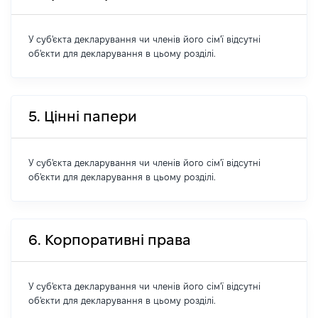
У суб'єкта декларування чи членів його сім'ї відсутні
об'єкти для декларування в цьому розділі.
5. Цінні папери
У суб'єкта декларування чи членів його сім'ї відсутні
об'єкти для декларування в цьому розділі.
6. Корпоративні права
У суб'єкта декларування чи членів його сім'ї відсутні
об'єкти для декларування в цьому розділі.