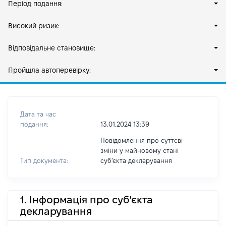
Період подання:
Високий ризик:
Відповідальне становище:
Пройшла автоперевірку:
Дата та час
подання:
13.01.2024 13:39
Повідомлення про суттєві
зміни у майновому стані
Тип документа:
субʼєкта декларування
1. Інформація про суб'єкта
декларування