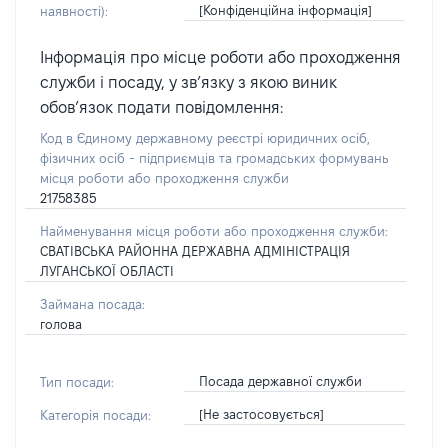
[Конфіденційна інформація]
наявності):
Інформація про місце роботи або проходження
служби і посаду, у зв’язку з якою виник
обов’язок подати повідомлення:
Код в Єдиному державному реєстрі юридичних осіб,
фізичних осіб - підприємців та громадських формувань
місця роботи або проходження служби
21758385
Найменування місця роботи або проходження служби:
СВАТІВСЬКА РАЙОННА ДЕРЖАВНА АДМІНІСТРАЦІЯ
ЛУГАНСЬКОЇ ОБЛАСТІ
Займана посада:
голова
Посада державної служби
Тип посади:
[Не застосовується]
Категорія посади: