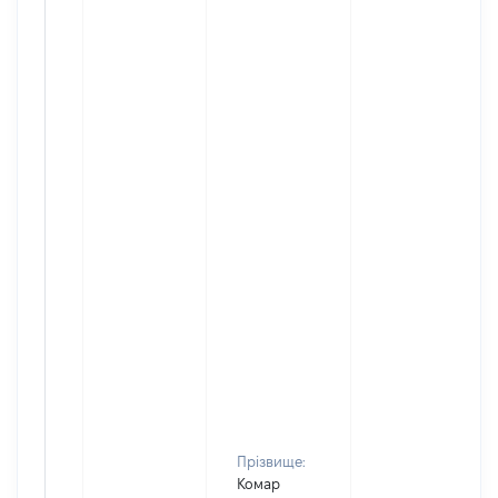
Прізвище:
Комар