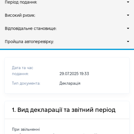
Період подання:
Високий ризик:
Відповідальне становище:
Пройшла автоперевірку:
Дата та час
подання:
29.07.2025 19:33
Тип документа:
Декларація
1. Вид декларації та звітний період
При звільненні