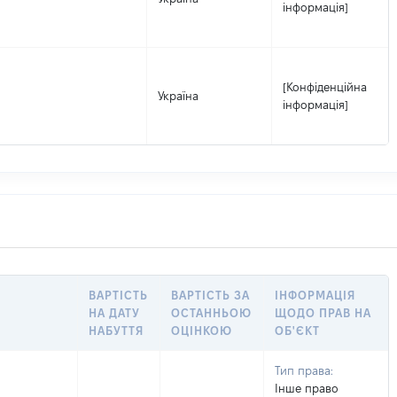
інформація]
[Конфіденційна
Україна
інформація]
ВАРТІСТЬ
ВАРТІСТЬ ЗА
ІНФОРМАЦІЯ
НА ДАТУ
ОСТАННЬОЮ
ЩОДО ПРАВ НА
НАБУТТЯ
ОЦІНКОЮ
ОБ'ЄКТ
Тип права:
Інше право