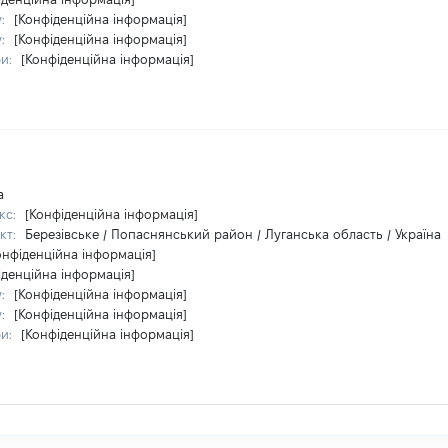
у:
[Конфіденційна інформація]
у:
[Конфіденційна інформація]
ри:
[Конфіденційна інформація]
а
кс:
[Конфіденційна інформація]
кт:
Березівське / Попаснянський район / Луганська область / Україна
онфіденційна інформація]
іденційна інформація]
у:
[Конфіденційна інформація]
у:
[Конфіденційна інформація]
ри:
[Конфіденційна інформація]