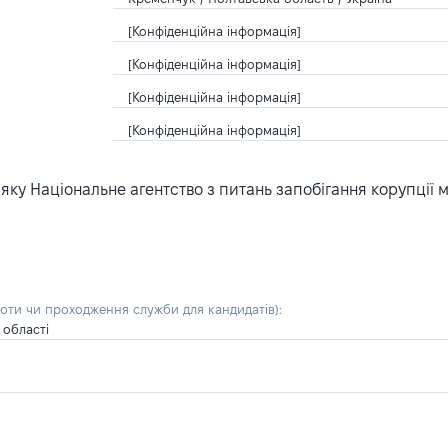
[Конфіденційна інформація]
[Конфіденційна інформація]
[Конфіденційна інформація]
[Конфіденційна інформація]
ку Національне агентство з питань запобігання корупції 
боти чи проходження служби для кандидатів)
:
 області