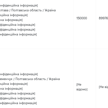
онфіденційна інформація]
лтава / Полтавська область / Україна
нційна інформація]
150000
89976
йна інформація]
фіденційна інформація]
фіденційна інформація]
нфіденційна інформація]
онфіденційна інформація]
еменчук / Полтавська область / Україна
нційна інформація]
[Не
[Не в
йна інформація]
відомо]
фіденційна інформація]
фіденційна інформація]
нфіденційна інформація]