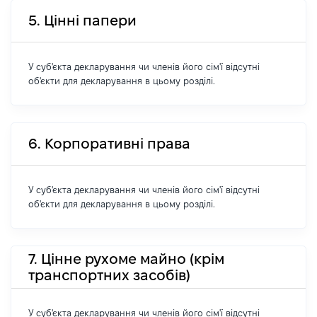
5. Цінні папери
У суб'єкта декларування чи членів його сім'ї відсутні
об'єкти для декларування в цьому розділі.
6. Корпоративні права
У суб'єкта декларування чи членів його сім'ї відсутні
об'єкти для декларування в цьому розділі.
7. Цінне рухоме майно (крім
транспортних засобів)
У суб'єкта декларування чи членів його сім'ї відсутні