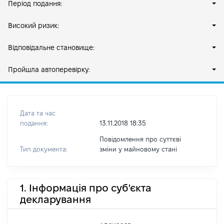
Період подання:
Високий ризик:
Відповідальне становище:
Пройшла автоперевірку:
Дата та час
подання:
13.11.2018 18:35
Повідомлення про суттєві
Тип документа:
зміни y майновому стані
1. Інформація про суб'єкта
декларування