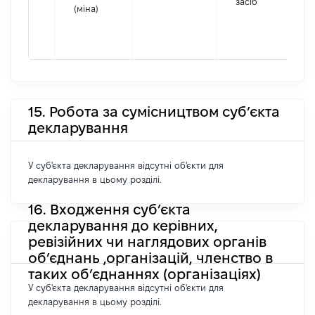
засіб
(міна)
15. Робота за сумісництвом суб’єкта
декларування
У суб'єкта декларування відсутні об'єкти для
декларування в цьому розділі.
16. Входження суб’єкта
декларування до керівних,
ревізійних чи наглядових органів
об’єднань ,організацій, членство в
таких об’єднаннях (організаціях)
У суб'єкта декларування відсутні об'єкти для
декларування в цьому розділі.