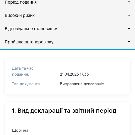
Період подання:
Високий ризик:
Відповідальне становище:
Пройшла автоперевірку:
Дата та час
подання:
21.04.2025 17:33
Тип документа:
Виправлена декларація
1. Вид декларації та звітний період
Щорічна