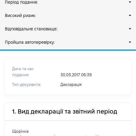
Період подання:
Високий ризик:
Відповідальне становище:
Пройшла автоперевірку:
Дата та час
подання:
30.03.2017 06:39
Тип документа:
Декларація
1. Вид декларації та звітний період
Щорічна