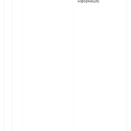
інформація]