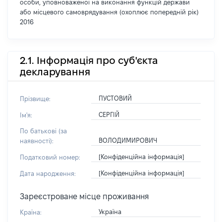
особи, уповноваженої на виконання функцій держави
або місцевого самоврядування (охоплює попередній рік)
2016
2.1. Інформація про суб'єкта
декларування
ПУСТОВИЙ
Прізвище:
СЕРГІЙ
Ім'я:
По батькові (за
ВОЛОДИМИРОВИЧ
наявності):
[Конфіденційна інформація]
Податковий номер:
[Конфіденційна інформація]
Дата народження:
Зареєстроване місце проживання
Україна
Країна: