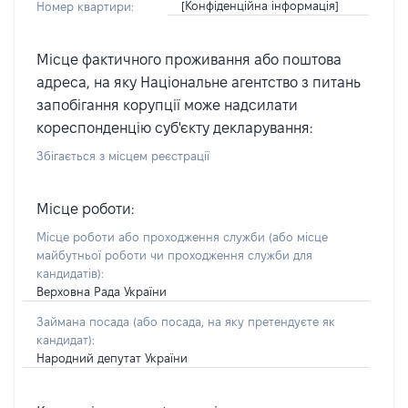
[Конфіденційна інформація]
Номер квартири:
Місце фактичного проживання або поштова
адреса, на яку Національне агентство з питань
запобігання корупції може надсилати
кореспонденцію суб'єкту декларування:
Збігається з місцем реєстрації
Місце роботи:
Місце роботи або проходження служби
(або місце
майбутньої роботи чи проходження служби для
кандидатів)
:
Верховна Рада України
Займана посада
(або посада, на яку претендуєте як
кандидат)
:
Народний депутат України