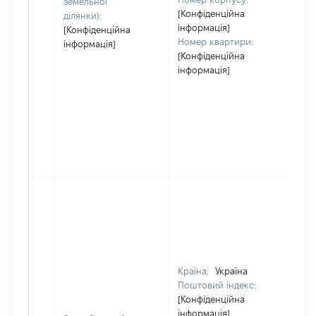
земельної
[Конфіденційна
ділянки):
інформація]
[Конфіденційна
Номер квартири:
інформація]
[Конфіденційна
інформація]
Країна:
Україна
Поштовий індекс:
[Конфіденційна
інформація]