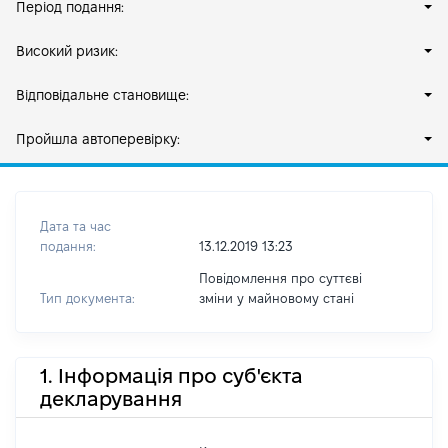
Період подання:
Високий ризик:
Відповідальне становище:
Пройшла автоперевірку:
Дата та час
подання:
13.12.2019 13:23
Повідомлення про суттєві
Тип документа:
зміни y майновому стані
1. Інформація про суб'єкта
декларування