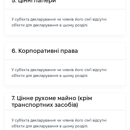
5. Цінні папери
У суб'єкта декларування чи членів його сім'ї відсутні
об'єкти для декларування в цьому розділі.
6. Корпоративні права
У суб'єкта декларування чи членів його сім'ї відсутні
об'єкти для декларування в цьому розділі.
7. Цінне рухоме майно (крім
транспортних засобів)
У суб'єкта декларування чи членів його сім'ї відсутні
об'єкти для декларування в цьому розділі.