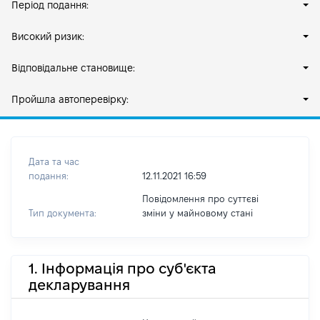
Період подання:
Високий ризик:
Відповідальне становище:
Пройшла автоперевірку:
Дата та час
подання:
12.11.2021 16:59
Повідомлення про суттєві
Тип документа:
зміни y майновому стані
1. Інформація про суб'єкта
декларування