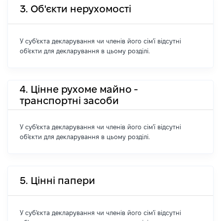
3. Об'єкти нерухомості
У суб'єкта декларування чи членів його сім'ї відсутні
об'єкти для декларування в цьому розділі.
4. Цінне рухоме майно -
транспортні засоби
У суб'єкта декларування чи членів його сім'ї відсутні
об'єкти для декларування в цьому розділі.
5. Цінні папери
У суб'єкта декларування чи членів його сім'ї відсутні