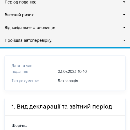
Період подання:
Високий ризик:
Відповідальне становище:
Пройшла автоперевірку:
Дата та час
подання:
03.07.2023 10:40
Тип документа:
Декларація
1. Вид декларації та звітний період
Щорічна