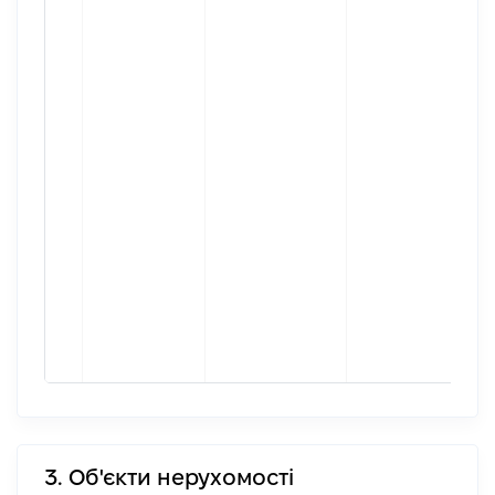
3. Об'єкти нерухомості