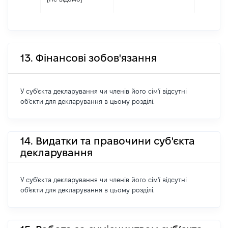
13. Фінансові зобов'язання
У суб'єкта декларування чи членів його сім'ї відсутні
об'єкти для декларування в цьому розділі.
14. Видатки та правочини суб'єкта
декларування
У суб'єкта декларування чи членів його сім'ї відсутні
об'єкти для декларування в цьому розділі.