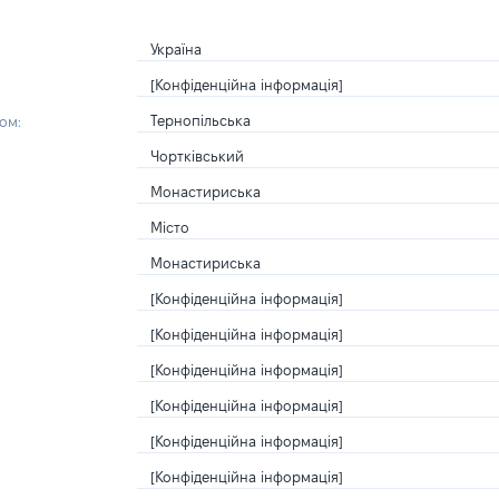
Україна
[Конфіденційна інформація]
Тернопільська
ом:
Чортківський
Монастириська
Місто
Монастириська
[Конфіденційна інформація]
[Конфіденційна інформація]
[Конфіденційна інформація]
[Конфіденційна інформація]
[Конфіденційна інформація]
[Конфіденційна інформація]