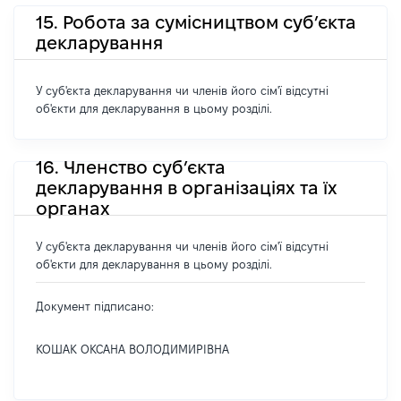
15. Робота за сумісництвом суб’єкта
декларування
У суб'єкта декларування чи членів його сім'ї відсутні
об'єкти для декларування в цьому розділі.
16. Членство суб’єкта
декларування в організаціях та їх
органах
У суб'єкта декларування чи членів його сім'ї відсутні
об'єкти для декларування в цьому розділі.
Документ підписано:
КОШАК ОКСАНА ВОЛОДИМИРІВНА