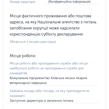
[Конфіденційна інформація]
Номер квартири:
Місце фактичного проживання або поштова
адреса, на яку Національне агентство з питань
запобігання корупції може надсилати
кореспонденцію суб'єкту декларування:
Збігається з місцем реєстрації
Місце роботи:
Місце роботи або проходження служби
(або місце
майбутньої роботи чи проходження служби для
кандидатів)
:
Комунальне підприємство Київська міська лікарня
ветеринарної медицини
Займана посада
(або посада, на яку претендуєте як
кандидат)
:
Заступник директора із загальних питань