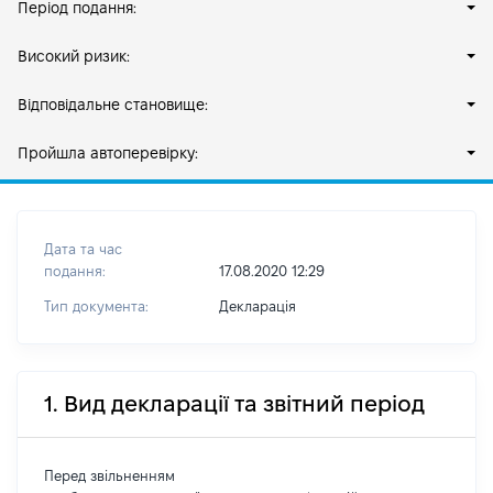
Період подання:
Високий ризик:
Відповідальне становище:
Пройшла автоперевірку:
Дата та час
подання:
17.08.2020 12:29
Тип документа:
Декларація
1. Вид декларації та звітний період
Перед звільненням