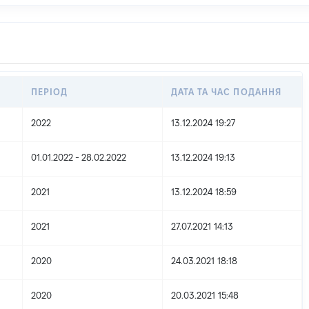
ПЕРІОД
ДАТА ТА ЧАС ПОДАННЯ
2022
13.12.2024 19:27
01.01.2022 - 28.02.2022
13.12.2024 19:13
2021
13.12.2024 18:59
2021
27.07.2021 14:13
2020
24.03.2021 18:18
2020
20.03.2021 15:48