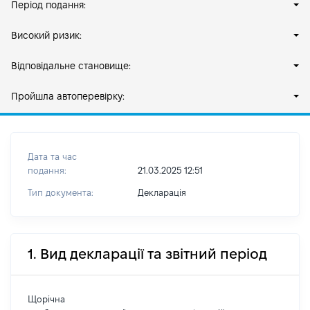
Період подання:
Високий ризик:
Відповідальне становище:
Пройшла автоперевірку:
Дата та час
подання:
21.03.2025 12:51
Тип документа:
Декларація
1. Вид декларації та звітний період
Щорічна