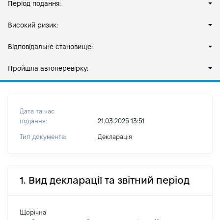
Період подання:
Високий ризик:
Відповідальне становище:
Пройшла автоперевірку:
Дата та час
подання:
21.03.2025 13:51
Тип документа:
Декларація
1. Вид декларації та звітний період
Щорічна