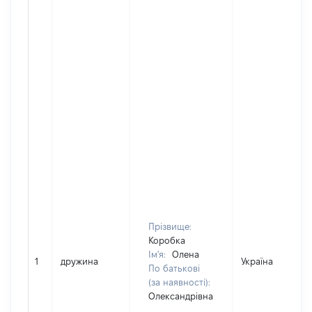
Прізвище:
Коробка
Ім'я:
Олена
1
дружина
Україна
По батькові
(за наявності):
Олександрівна