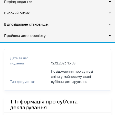
Період подання:
Високий ризик:
Відповідальне становище:
Пройшла автоперевірку:
Дата та час
подання:
12.12.2023 13:59
Повідомлення про суттєві
зміни у майновому стані
Тип документа:
субʼєкта декларування
1. Інформація про суб'єкта
декларування