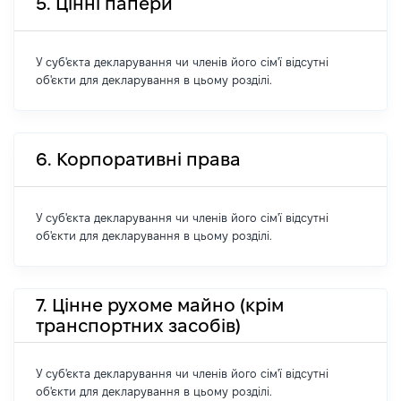
5. Цінні папери
У суб'єкта декларування чи членів його сім'ї відсутні
об'єкти для декларування в цьому розділі.
6. Корпоративні права
У суб'єкта декларування чи членів його сім'ї відсутні
об'єкти для декларування в цьому розділі.
7. Цінне рухоме майно (крім
транспортних засобів)
У суб'єкта декларування чи членів його сім'ї відсутні
об'єкти для декларування в цьому розділі.