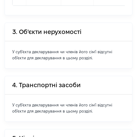
3. Об'єкти нерухомості
У суб'єкта декларування чи членів його сім'ї відсутні
об'єкти для декларування в цьому розділі.
4. Транспортні засоби
У суб'єкта декларування чи членів його сім'ї відсутні
об'єкти для декларування в цьому розділі.