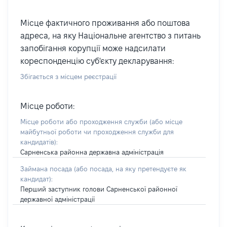
Місце фактичного проживання або поштова
адреса, на яку Національне агентство з питань
запобігання корупції може надсилати
кореспонденцію суб'єкту декларування:
Збігається з місцем реєстрації
Місце роботи:
Місце роботи або проходження служби
(або місце
майбутньої роботи чи проходження служби для
кандидатів)
:
Сарненська районна державна адміністрація
Займана посада
(або посада, на яку претендуєте як
кандидат)
:
Перший заступник голови Сарненської районної
державної адміністрації