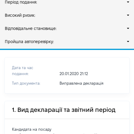
Період подання:
Високий ризик:
Відповідальне становище:
Пройшла автоперевірку:
Дата та час
подання:
20.01.2020 21:12
Тип документа:
Виправлена декларація
1. Вид декларації та звітний період
Кандидата на посаду