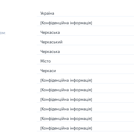
Україна
[Конфіденційна інформація]
Черкаська
ом:
Черкаський
Черкаська
Місто
Черкаси
[Конфіденційна інформація]
[Конфіденційна інформація]
[Конфіденційна інформація]
[Конфіденційна інформація]
[Конфіденційна інформація]
[Конфіденційна інформація]