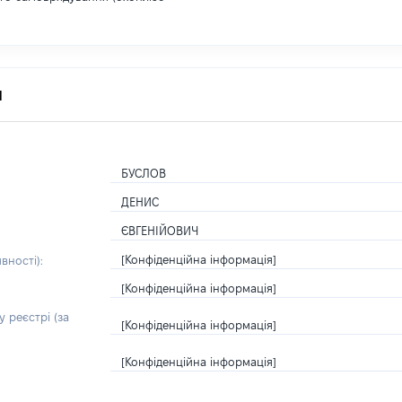
я
БУСЛОВ
ДЕНИС
ЄВГЕНІЙОВИЧ
[Конфіденційна інформація]
вності):
[Конфіденційна інформація]
 реєстрі (за
[Конфіденційна інформація]
[Конфіденційна інформація]