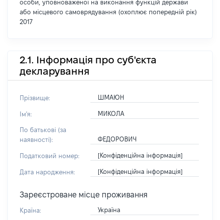
особи, уповноваженої на виконання функцій держави
або місцевого самоврядування (охоплює попередній рік)
2017
2.1. Інформація про суб'єкта
декларування
ШМАЮН
Прізвище:
МИКОЛА
Ім'я:
По батькові (за
ФЕДОРОВИЧ
наявності):
[Конфіденційна інформація]
Податковий номер:
[Конфіденційна інформація]
Дата народження:
Зареєстроване місце проживання
Україна
Країна: