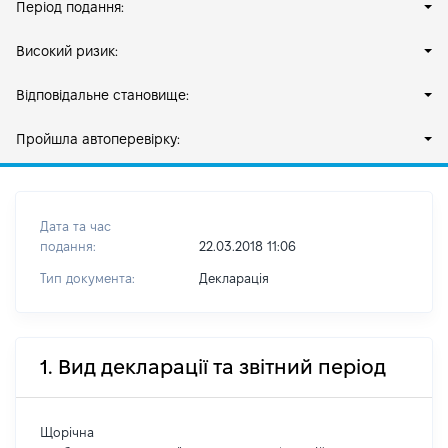
Період подання:
Високий ризик:
Відповідальне становище:
Пройшла автоперевірку:
Дата та час
подання:
22.03.2018 11:06
Тип документа:
Декларація
1. Вид декларації та звітний період
Щорічна