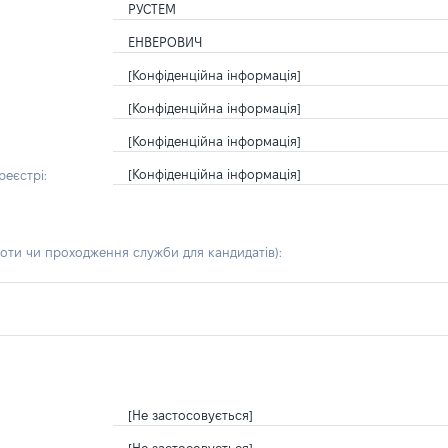
РУСТЕМ
ЕНВЕРОВИЧ
[Конфіденційна інформація]
[Конфіденційна інформація]
[Конфіденційна інформація]
[Конфіденційна інформація]
еєстрі:
боти чи проходження служби для кандидатів)
:
[Не застосовується]