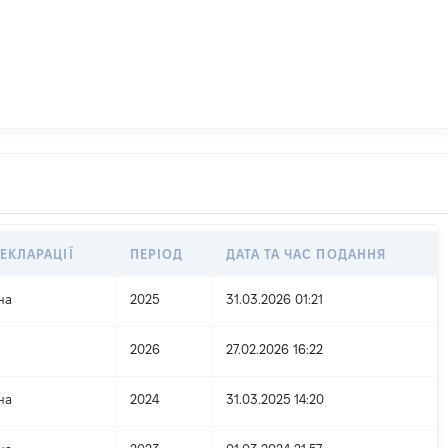
ЕКЛАРАЦІЇ
ПЕРІОД
ДАТА ТА ЧАС ПОДАННЯ
на
2025
31.03.2026 01:21
2026
27.02.2026 16:22
на
2024
31.03.2025 14:20