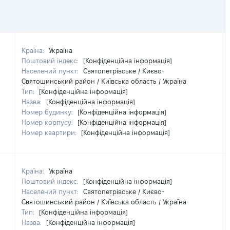
Країна:
Україна
Поштовий індекс:
[Конфіденційна інформація]
Населений пункт:
Святопетрівське / Києво-
Святошинський район / Київська область / Україна
Тип:
[Конфіденційна інформація]
Назва:
[Конфіденційна інформація]
Номер будинку:
[Конфіденційна інформація]
Номер корпусу:
[Конфіденційна інформація]
Номер квартири:
[Конфіденційна інформація]
Країна:
Україна
Поштовий індекс:
[Конфіденційна інформація]
Населений пункт:
Святопетрівське / Києво-
Святошинський район / Київська область / Україна
Тип:
[Конфіденційна інформація]
Назва:
[Конфіденційна інформація]