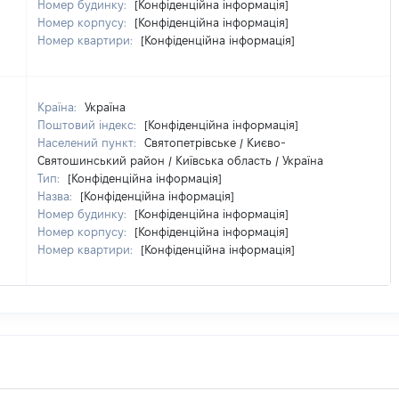
Номер будинку:
[Конфіденційна інформація]
Номер корпусу:
[Конфіденційна інформація]
Номер квартири:
[Конфіденційна інформація]
Країна:
Україна
Поштовий індекс:
[Конфіденційна інформація]
Населений пункт:
Святопетрівське / Києво-
Святошинський район / Київська область / Україна
Тип:
[Конфіденційна інформація]
Назва:
[Конфіденційна інформація]
Номер будинку:
[Конфіденційна інформація]
Номер корпусу:
[Конфіденційна інформація]
Номер квартири:
[Конфіденційна інформація]