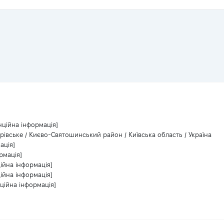
нційна інформація]
рівське / Києво-Святошинський район / Київська область / Україна
ація]
рмація]
ійна інформація]
ійна інформація]
ційна інформація]