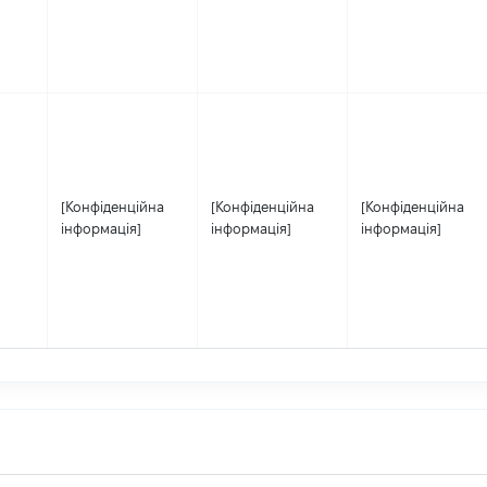
[Конфіденційна
[Конфіденційна
[Конфіденційна
інформація]
інформація]
інформація]