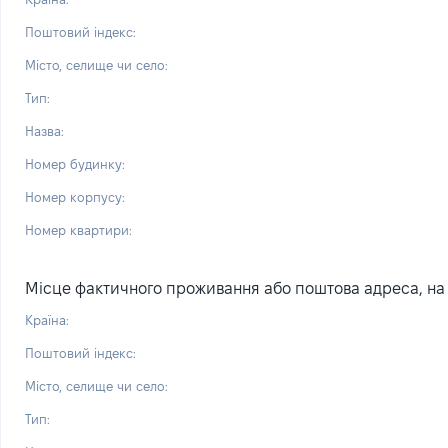
Поштовий індекс:
Місто, селище чи село:
Тип:
Назва:
Номер будинку:
Номер корпусу:
Номер квартири:
Місце фактичного проживання або поштова адреса, на я
Країна:
Поштовий індекс:
Місто, селище чи село:
Тип: