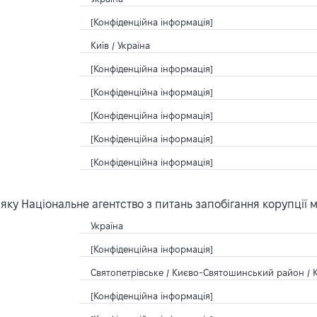
[Конфіденційна інформація]
Київ / Україна
[Конфіденційна інформація]
[Конфіденційна інформація]
[Конфіденційна інформація]
[Конфіденційна інформація]
[Конфіденційна інформація]
ку Національне агентство з питань запобігання корупції 
Україна
[Конфіденційна інформація]
Святопетрівське / Києво-Святошинський район / К
[Конфіденційна інформація]