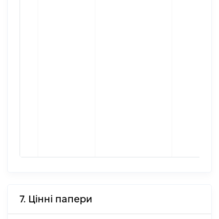
7. Цінні папери