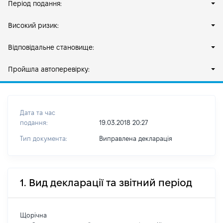
Період подання:
Високий ризик:
Відповідальне становище:
Пройшла автоперевірку:
Дата та час
подання:
19.03.2018 20:27
Тип документа:
Виправлена декларація
1. Вид декларації та звітний період
Щорічна