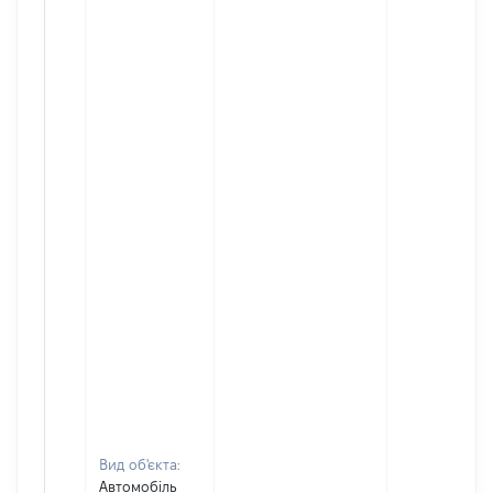
Вид об'єкта:
Автомобіль