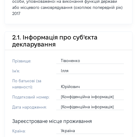
особи, уповноваженої на виконання функцій держави
або місцевого самоврядування (охоплює попередній рік)
2017
2.1. Інформація про суб'єкта
декларування
Тівоненко
Прізвище:
Ілля
Ім'я:
По батькові (за
Юрійович
наявності):
[Конфіденційна інформація]
Податковий номер:
[Конфіденційна інформація]
Дата народження:
Зареєстроване місце проживання
Україна
Країна: