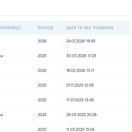
ЕКЛАРАЦІЇ
ПЕРІОД
ДАТА ТА ЧАС ПОДАННЯ
2026
24.07.2026 19:59
на
2025
30.03.2026 17:29
2026
18.02.2026 13:11
2025
27.11.2025 10:38
2025
11.07.2025 13:49
на
2024
28.03.2025 20:28
2025
11.03.2025 15:04