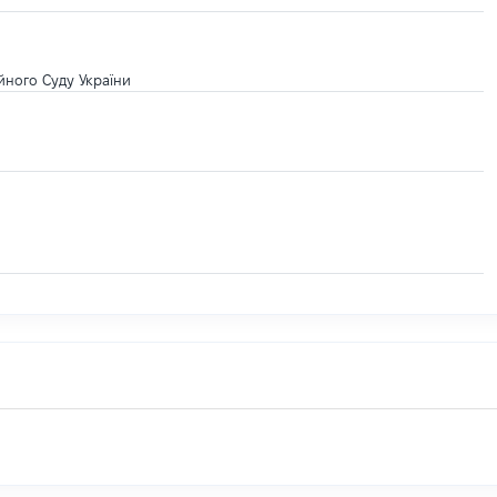
ійного Суду України