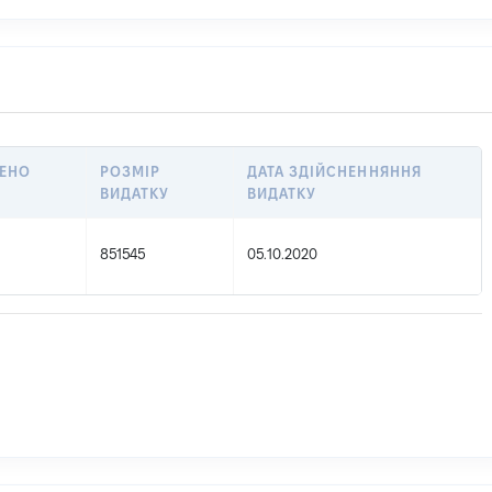
НЕНО
РОЗМІР
ДАТА ЗДІЙСНЕННЯННЯ
ВИДАТКУ
ВИДАТКУ
851545
05.10.2020