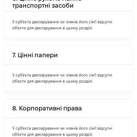
транспортні засоби
У суб'єкта декларування чи членів його сім'ї відсутні
об'єкти для декларування в цьому розділі.
7. Цінні папери
У суб'єкта декларування чи членів його сім'ї відсутні
об'єкти для декларування в цьому розділі.
8. Корпоративні права
У суб'єкта декларування чи членів його сім'ї відсутні
об'єкти для декларування в цьому розділі.