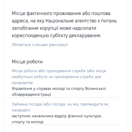
Місце фактичного проживання або поштова
адреса, на яку Національне агентство з питань
запобігання корупції може надсилати
кореспонденцію суб'єкту декларування:
Збігається з місцем реєстрації
Місце роботи:
Місце роботи або проходження служби
(або місце
майбутньої роботи чи проходження служби для
кандидатів)
:
Управління у справах молоді та спорту Волинської
облдержадміністрації
Займана посада
(або посада, на яку претендуєте як
кандидат)
:
заступник начальника відділу фізичної культури,
спорту та молоді