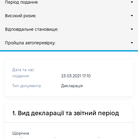
Період подання:
Високий ризик:
Відповідальне становище:
Пройшла автоперевірку:
Дата та час
подання:
23.03.2021 17:10
Тип документа:
Декларація
1. Вид декларації та звітний період
Щорічна