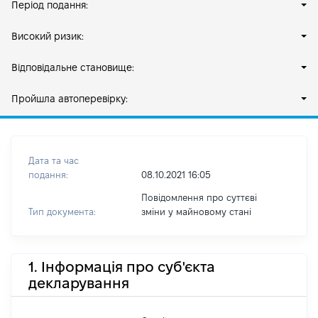
Період подання:
Високий ризик:
Відповідальне становище:
Пройшла автоперевірку:
Дата та час
подання:
08.10.2021 16:05
Повідомлення про суттєві
Тип документа:
зміни y майновому стані
1. Інформація про суб'єкта
декларування