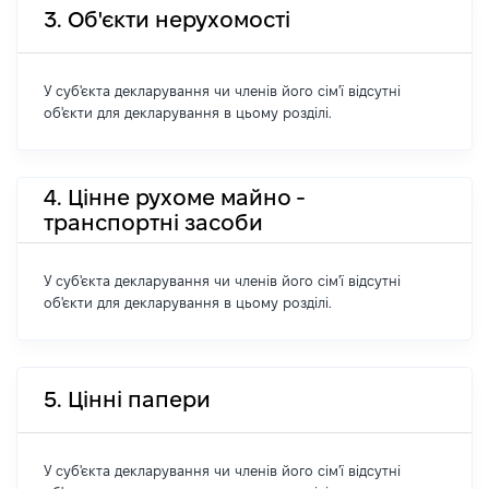
3. Об'єкти нерухомості
У суб'єкта декларування чи членів його сім'ї відсутні
об'єкти для декларування в цьому розділі.
4. Цінне рухоме майно -
транспортні засоби
У суб'єкта декларування чи членів його сім'ї відсутні
об'єкти для декларування в цьому розділі.
5. Цінні папери
У суб'єкта декларування чи членів його сім'ї відсутні