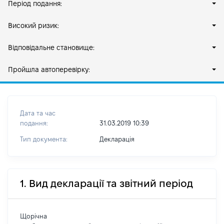
Період подання:
Високий ризик:
Відповідальне становище:
Пройшла автоперевірку:
Дата та час
подання:
31.03.2019 10:39
Тип документа:
Декларація
1. Вид декларації та звітний період
Щорічна