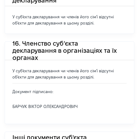
декларування
У суб'єкта декларування чи членів його сім'ї відсутні
об'єкти для декларування в цьому розділі.
16. Членство суб’єкта
декларування в організаціях та їх
органах
У суб'єкта декларування чи членів його сім'ї відсутні
об'єкти для декларування в цьому розділі.
Документ підписано:
БАРЧУК ВІКТОР ОЛЕКСАНДРОВИЧ
Інші документи суб'єкта