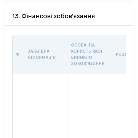
13. Фінансові зобов'язання
ОСОБА, НА
ЗАГАЛЬНА
КОРИСТЬ ЯКОЇ
№
РОЗМІР
ІНФОРМАЦІЯ
ВИНИКЛО
ЗОБОВ'ЯЗАННЯ