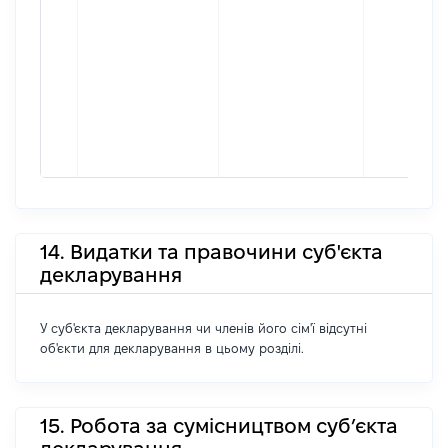
14. Видатки та правочини суб'єкта
декларування
У суб'єкта декларування чи членів його сім'ї відсутні
об'єкти для декларування в цьому розділі.
15. Робота за сумісництвом суб’єкта