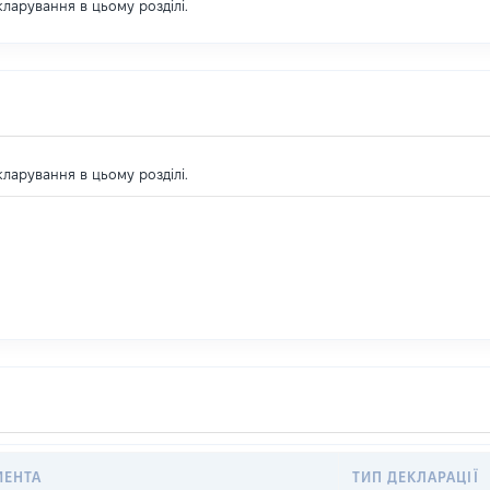
екларування в цьому розділі.
екларування в цьому розділі.
МЕНТА
ТИП ДЕКЛАРАЦІЇ