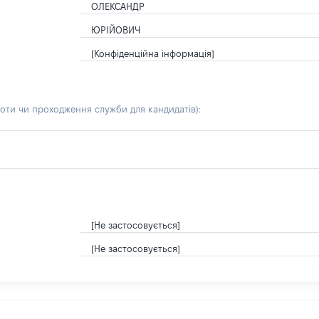
ОЛЕКСАНДР
ЮРІЙОВИЧ
[Конфіденційна інформація]
боти чи проходження служби для кандидатів)
:
[Не застосовується]
[Не застосовується]