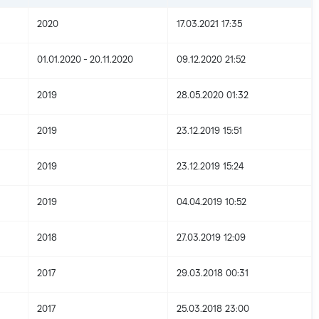
2020
17.03.2021 17:35
01.01.2020 - 20.11.2020
09.12.2020 21:52
2019
28.05.2020 01:32
2019
23.12.2019 15:51
2019
23.12.2019 15:24
2019
04.04.2019 10:52
2018
27.03.2019 12:09
2017
29.03.2018 00:31
2017
25.03.2018 23:00