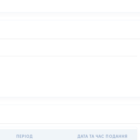
ПЕРІОД
ДАТА ТА ЧАС ПОДАННЯ