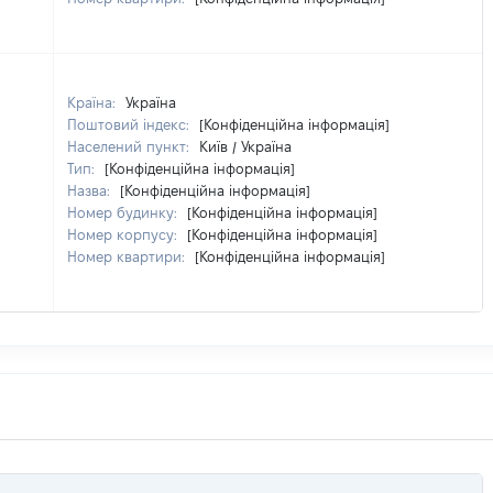
Країна:
Україна
Поштовий індекс:
[Конфіденційна інформація]
Населений пункт:
Київ / Україна
Тип:
[Конфіденційна інформація]
Назва:
[Конфіденційна інформація]
Номер будинку:
[Конфіденційна інформація]
Номер корпусу:
[Конфіденційна інформація]
Номер квартири:
[Конфіденційна інформація]