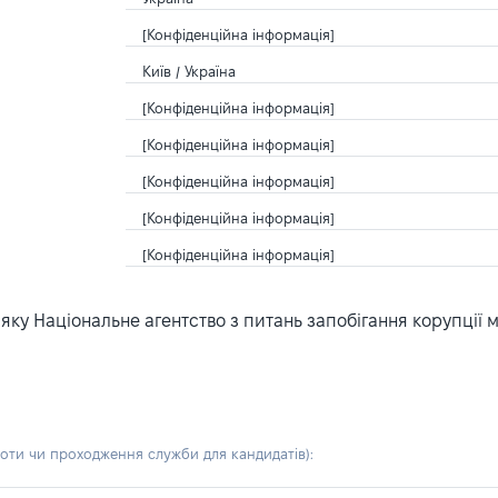
[Конфіденційна інформація]
Київ / Україна
[Конфіденційна інформація]
[Конфіденційна інформація]
[Конфіденційна інформація]
[Конфіденційна інформація]
[Конфіденційна інформація]
ку Національне агентство з питань запобігання корупції 
боти чи проходження служби для кандидатів)
: