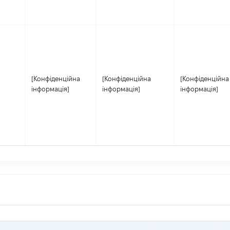
[Конфіденційна
[Конфіденційна
[Конфіденційна
інформація]
інформація]
інформація]