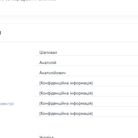
я
Шаповал
Анатолій
Анатолійович
[Конфіденційна інформація]
[Конфіденційна інформація]
[Конфіденційна інформація]
еєстрі:
[Конфіденційна інформація]
Україна