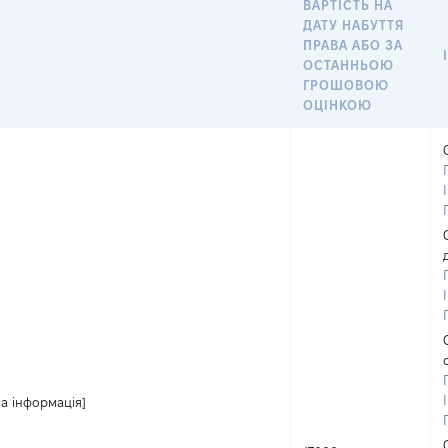
ВАРТІСТЬ НА
ДАТУ НАБУТТЯ
ПРАВА АБО ЗА
ОСТАННЬОЮ
ГРОШОВОЮ
ОЦІНКОЮ
а інформація]