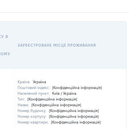
СУ В
ЗАРЕЄСТРОВАНЕ МІСЦЕ ПРОЖИВАННЯ
У
НОМУ
Країна:
Україна
Поштовий індекс:
[Конфіденційна інформація]
Населений пункт:
Київ / Україна
Тип:
[Конфіденційна інформація]
Назва:
[Конфіденційна інформація]
Номер будинку:
[Конфіденційна інформація]
Номер корпусу:
[Конфіденційна інформація]
Номер квартири:
[Конфіденційна інформація]