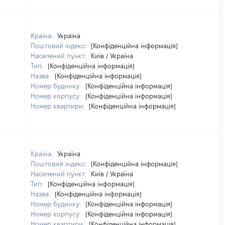
Країна:
Україна
Поштовий індекс:
[Конфіденційна інформація]
Населений пункт:
Київ / Україна
Тип:
[Конфіденційна інформація]
Назва:
[Конфіденційна інформація]
Номер будинку:
[Конфіденційна інформація]
Номер корпусу:
[Конфіденційна інформація]
Номер квартири:
[Конфіденційна інформація]
Країна:
Україна
Поштовий індекс:
[Конфіденційна інформація]
Населений пункт:
Київ / Україна
Тип:
[Конфіденційна інформація]
Назва:
[Конфіденційна інформація]
Номер будинку:
[Конфіденційна інформація]
Номер корпусу:
[Конфіденційна інформація]
Номер квартири:
[Конфіденційна інформація]