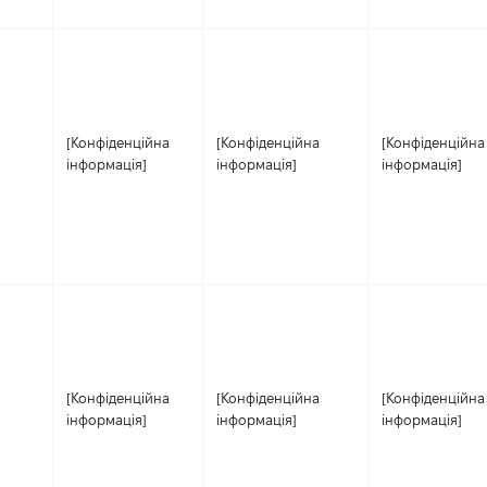
[Конфіденційна
[Конфіденційна
[Конфіденційна
інформація]
інформація]
інформація]
[Конфіденційна
[Конфіденційна
[Конфіденційна
інформація]
інформація]
інформація]