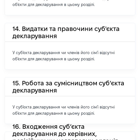
об'єкти для декларування в цьому розділі.
14. Видатки та правочини суб'єкта
декларування
У суб'єкта декларування чи членів його сім'ї відсутні
об'єкти для декларування в цьому розділі.
15. Робота за сумісництвом суб’єкта
декларування
У суб'єкта декларування чи членів його сім'ї відсутні
об'єкти для декларування в цьому розділі.
16. Входження суб’єкта
декларування до керівних,