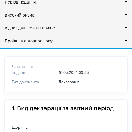
Період подання:
Високий ризик:
Відповідальне становище:
Пройшла автоперевірку:
Дата та час
подання:
16.03.2024 09:33
Тип документа:
Декларація
1. Вид декларації та звітний період
Щорічна