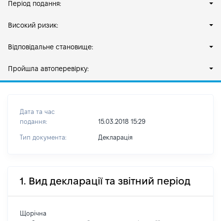
Період подання:
Високий ризик:
Відповідальне становище:
Пройшла автоперевірку:
Дата та час
подання:
15.03.2018 15:29
Тип документа:
Декларація
1. Вид декларації та звітний період
Щорічна