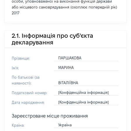
особи, уповноваженої на виконання функцій держави
або місцевого самоврядування (охоплює попередній рік)
2017
2.1. Інформація про суб'єкта
декларування
ПАРШАКОВА
Прізвище:
МАРИНА
Ім'я:
По батькові (за
ВІТАЛІЇВНА
наявності):
[Конфіденційна інформація]
Податковий номер:
[Конфіденційна інформація]
Дата народження:
Зареєстроване місце проживання
Україна
Країна: