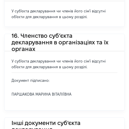
У суб'єкта декларування чи членів його сім'ї відсутні
об'єкти для декларування в цьому розділі.
16. Членство суб’єкта
декларування в організаціях та їх
органах
У суб'єкта декларування чи членів його сім'ї відсутні
об'єкти для декларування в цьому розділі.
Документ підписано:
ПАРШАКОВА МАРИНА ВІТАЛІЇВНА
Інші документи суб'єкта