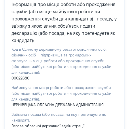
Інформація про місце роботи або проходження
служби (або місце майбутньої роботи чи
проходження служби для кандидатів) і посаду, у
зв’язку з якою виник обов’язок подати
декларацію (або посада, на яку претендуєте як
кандидат):
Код в Єдиному державному реєстрі юридичних осіб,
фізичних осіб – підприємців та громадських
формувань місця роботи або проходження служби
(або місця майбутньої роботи чи проходження служби
для кандидатів):
00022680
Найменування місця роботи або проходження служби
(або місця майбутньої роботи чи проходження служби
для кандидатів):
ЧЕРНІВЕЦЬКА ОБЛАСНА ДЕРЖАВНА АДМІНІСТРАЦІЯ
Займана посада
(або посада, на яку претендуєте як
кандидат)
:
Голова обласної державної адміністрації