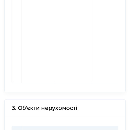
3. Об'єкти нерухомості