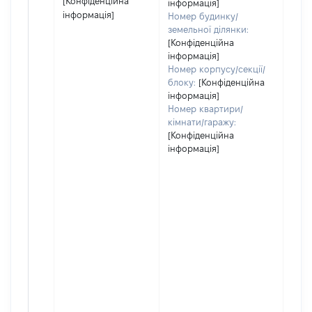
[Конфіденційна
інформація]
інформація]
Номер будинку/
земельної ділянки:
[Конфіденційна
інформація]
Номер корпусу/секції/
блоку:
[Конфіденційна
інформація]
Номер квартири/
кімнати/гаражу:
[Конфіденційна
інформація]