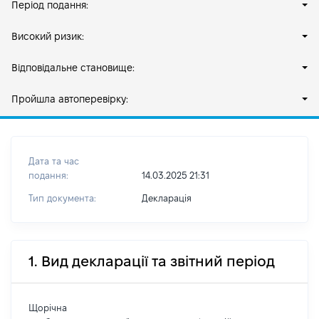
Період подання:
Високий ризик:
Відповідальне становище:
Пройшла автоперевірку:
Дата та час
подання:
14.03.2025 21:31
Тип документа:
Декларація
1. Вид декларації та звітний період
Щорічна