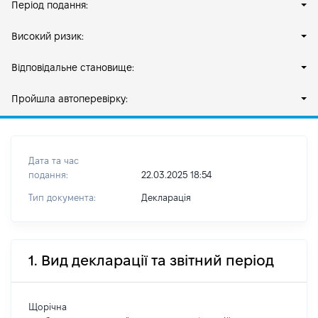
Період подання:
Високий ризик:
Відповідальне становище:
Пройшла автоперевірку:
Дата та час
подання:
22.03.2025 18:54
Тип документа:
Декларація
1. Вид декларації та звітний період
Щорічна