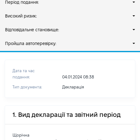
Період подання:
Високий ризик:
Відповідальне становище:
Пройшла автоперевірку:
Дата та час
подання:
04.01.2024 08:38
Тип документа:
Декларація
1. Вид декларації та звітний період
Щорічна