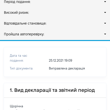
Період подання:
Високий ризик:
Відповідальне становище:
Пройшла автоперевірку:
Дата та час
подання:
25.12.2021 19:09
Тип документа:
Виправлена декларація
1. Вид декларації та звітний період
Щорічна