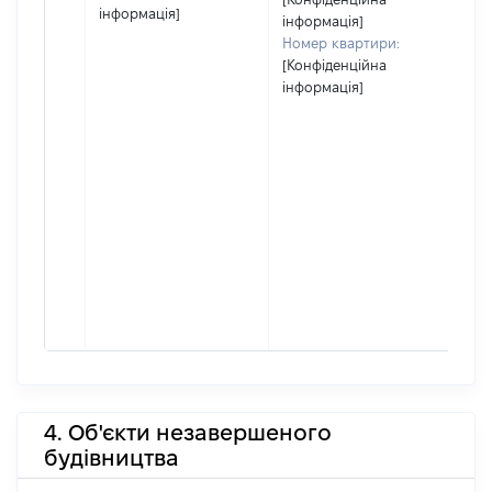
інформація]
інформація]
Номер квартири:
[Конфіденційна
інформація]
4. Об'єкти незавершеного
будівництва