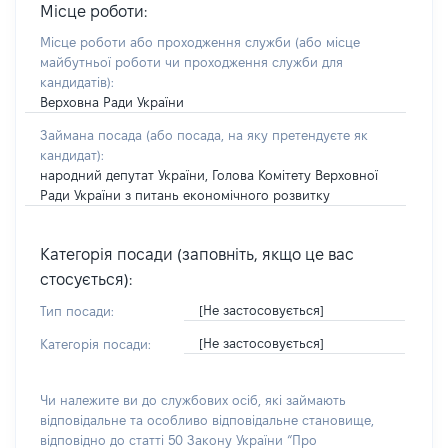
Місце роботи:
Місце роботи або проходження служби
(або місце
майбутньої роботи чи проходження служби для
кандидатів)
:
Верховна Ради України
Займана посада
(або посада, на яку претендуєте як
кандидат)
:
народний депутат України, Голова Комітету Верховної
Ради України з питань економічного розвитку
Категорія посади (заповніть, якщо це вас
стосується):
[Не застосовується]
Тип посади:
[Не застосовується]
Категорія посади:
Чи належите ви до службових осіб, які займають
відповідальне та особливо відповідальне становище,
відповідно до статті 50 Закону України “Про