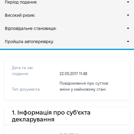
Період подання:
Високий ризик:
Відповідальне становище:
Пройшла автоперевірку:
Дата та час
подання:
22.05.2017 11:48
Повідомлення про суттєві
Тип документа:
зміни y майновому стані
1. Інформація про суб'єкта
декларування