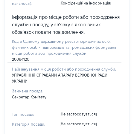
[Конфіденційна інформація]
наявності):
Інформація про місце роботи або проходження
служби і посаду, у зв’язку з якою виник
обов’язок подати повідомлення:
Код в Єдиному державному реєстрі юридичних осіб,
фізичних осіб - підприємців та громадських формувань
місця роботи або проходження служби
20064120
Найменування місця роботи або проходження служби:
УПРАВЛІННЯ СПРАВАМИ АПАРАТУ ВЕРХОВНОЇ РАДИ
УКРАЇНИ
Займана посада:
Секретар Комітету
[Не застосовується]
Тип посади:
[Не застосовується]
Категорія посади: