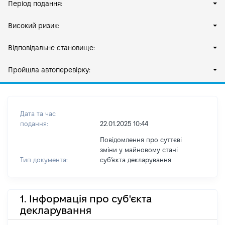
Період подання:
Високий ризик:
Відповідальне становище:
Пройшла автоперевірку:
Дата та час
подання:
22.01.2025 10:44
Повідомлення про суттєві
зміни у майновому стані
Тип документа:
субʼєкта декларування
1. Інформація про суб'єкта
декларування