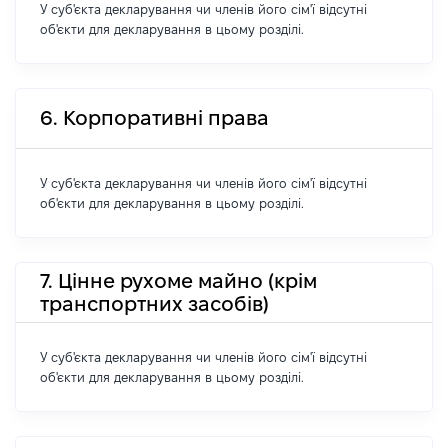
У суб'єкта декларування чи членів його сім'ї відсутні
об'єкти для декларування в цьому розділі.
6. Корпоративні права
У суб'єкта декларування чи членів його сім'ї відсутні
об'єкти для декларування в цьому розділі.
7. Цінне рухоме майно (крім
транспортних засобів)
У суб'єкта декларування чи членів його сім'ї відсутні
об'єкти для декларування в цьому розділі.