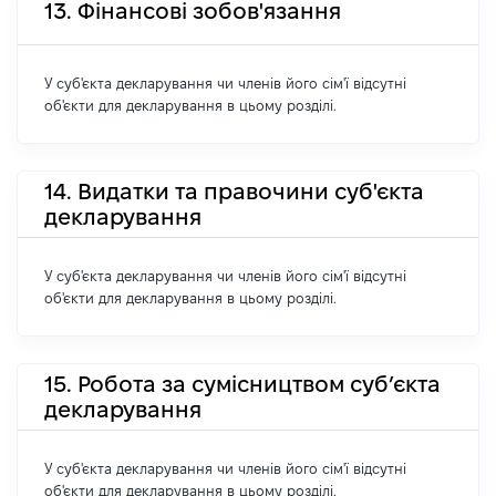
13. Фінансові зобов'язання
У суб'єкта декларування чи членів його сім'ї відсутні
об'єкти для декларування в цьому розділі.
14. Видатки та правочини суб'єкта
декларування
У суб'єкта декларування чи членів його сім'ї відсутні
об'єкти для декларування в цьому розділі.
15. Робота за сумісництвом суб’єкта
декларування
У суб'єкта декларування чи членів його сім'ї відсутні
об'єкти для декларування в цьому розділі.