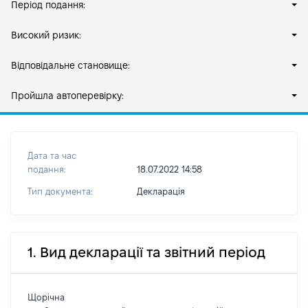
Період подання:
Високий ризик:
Відповідальне становище:
Пройшла автоперевірку:
Дата та час
подання:
18.07.2022 14:58
Тип документа:
Декларація
1. Вид декларації та звітний період
Щорічна