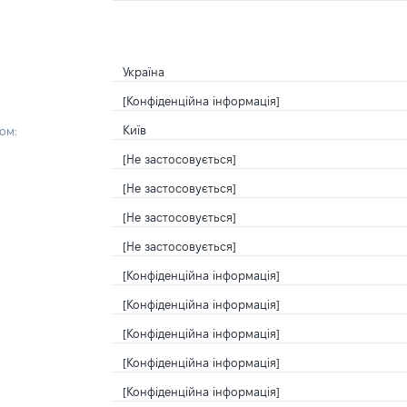
Україна
[Конфіденційна інформація]
Київ
ом:
[Не застосовується]
[Не застосовується]
[Не застосовується]
[Не застосовується]
[Конфіденційна інформація]
[Конфіденційна інформація]
[Конфіденційна інформація]
[Конфіденційна інформація]
[Конфіденційна інформація]