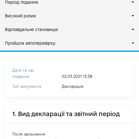
Період подання:
Високий ризик:
Відповідальне становище:
Пройшла автоперевірку:
Дата та час
подання:
02.03.2021 13:58
Тип документа:
Декларація
1. Вид декларації та звітний період
Після звільнення