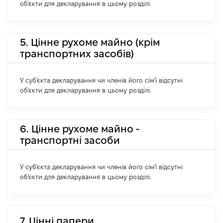
об'єкти для декларування в цьому розділі.
5. Цінне рухоме майно (крім
транспортних засобів)
У суб'єкта декларування чи членів його сім'ї відсутні
об'єкти для декларування в цьому розділі.
6. Цінне рухоме майно -
транспортні засоби
У суб'єкта декларування чи членів його сім'ї відсутні
об'єкти для декларування в цьому розділі.
7. Цінні папери