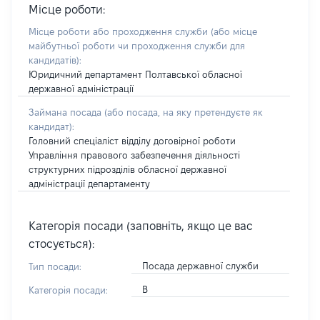
Місце роботи:
Місце роботи або проходження служби
(або місце
майбутньої роботи чи проходження служби для
кандидатів)
:
Юридичний департамент Полтавської обласної
державної адміністрації
Займана посада
(або посада, на яку претендуєте як
кандидат)
:
Головний спеціаліст відділу договірної роботи
Управління правового забезпечення діяльності
структурних підрозділів обласної державної
адміністрації департаменту
Категорія посади (заповніть, якщо це вас
стосується):
Посада державної служби
Тип посади:
В
Категорія посади: