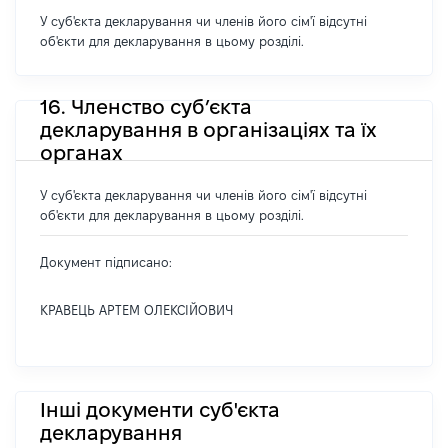
У суб'єкта декларування чи членів його сім'ї відсутні
об'єкти для декларування в цьому розділі.
16. Членство суб’єкта
декларування в організаціях та їх
органах
У суб'єкта декларування чи членів його сім'ї відсутні
об'єкти для декларування в цьому розділі.
Документ підписано:
КРАВЕЦЬ АРТЕМ ОЛЕКСІЙОВИЧ
Інші документи суб'єкта
декларування