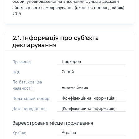
особи, уповноваженої на виконання функцій держави
або місцевого самоврядування (охоплює попередній рік)
2015
2.1. Інформація про суб'єкта
декларування
Прохоров
Прізвище:
Сергій
Ім'я:
По батькові (за
Анатолійович
наявності):
[Конфіденційна інформація]
Податковий номер:
[Конфіденційна інформація]
Дата народження:
Зареєстроване місце проживання
Україна
Країна: