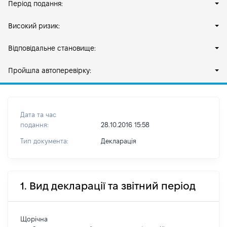
Період подання:
Високий ризик:
Відповідальне становище:
Пройшла автоперевірку:
Дата та час
подання:
28.10.2016 15:58
Тип документа:
Декларація
1. Вид декларації та звітний період
Щорічна