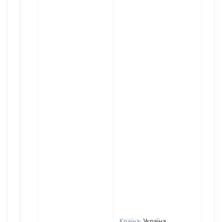
Країна:
Україна