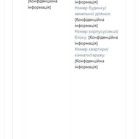
[Конфіденційна
інформація]
інформація]
Номер будинку/
земельної ділянки:
[Конфіденційна
інформація]
Номер корпусу/секції/
блоку:
[Конфіденційна
інформація]
Номер квартири/
кімнати/гаражу:
[Конфіденційна
інформація]