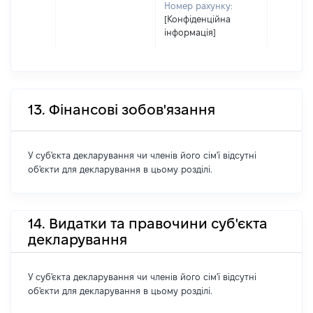
Номер рахунку:
[Конфіденційна
інформація]
13. Фінансові зобов'язання
У суб'єкта декларування чи членів його сім'ї відсутні
об'єкти для декларування в цьому розділі.
14. Видатки та правочини суб'єкта
декларування
У суб'єкта декларування чи членів його сім'ї відсутні
об'єкти для декларування в цьому розділі.