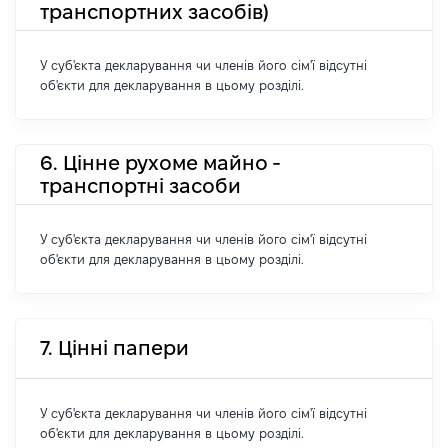
транспортних засобів)
У суб'єкта декларування чи членів його сім'ї відсутні
об'єкти для декларування в цьому розділі.
6. Цінне рухоме майно -
транспортні засоби
У суб'єкта декларування чи членів його сім'ї відсутні
об'єкти для декларування в цьому розділі.
7. Цінні папери
У суб'єкта декларування чи членів його сім'ї відсутні
об'єкти для декларування в цьому розділі.