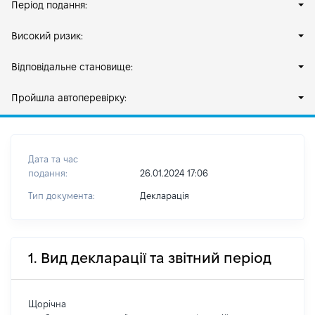
Період подання:
Високий ризик:
Відповідальне становище:
Пройшла автоперевірку:
Дата та час
подання:
26.01.2024 17:06
Тип документа:
Декларація
1. Вид декларації та звітний період
Щорічна