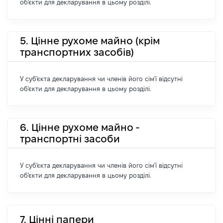
об'єкти для декларування в цьому розділі.
5. Цінне рухоме майно (крім
транспортних засобів)
У суб'єкта декларування чи членів його сім'ї відсутні
об'єкти для декларування в цьому розділі.
6. Цінне рухоме майно -
транспортні засоби
У суб'єкта декларування чи членів його сім'ї відсутні
об'єкти для декларування в цьому розділі.
7. Цінні папери