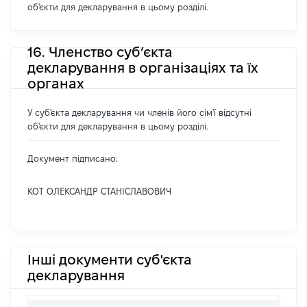
об'єкти для декларування в цьому розділі.
16. Членство суб’єкта
декларування в організаціях та їх
органах
У суб'єкта декларування чи членів його сім'ї відсутні
об'єкти для декларування в цьому розділі.
Документ підписано:
КОТ ОЛЕКСАНДР СТАНІСЛАВОВИЧ
Інші документи суб'єкта
декларування