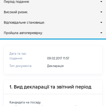
Період подання:
Високий ризик:
Відповідальне становище:
Пройшла автоперевірку:
Дата та час
подання:
09.02.2017 11:57
Тип документа:
Декларація
1. Вид декларації та звітний період
Кандидата на посаду