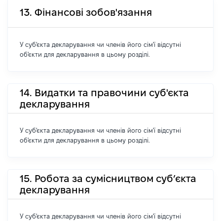
13. Фінансові зобов'язання
У суб'єкта декларування чи членів його сім'ї відсутні
об'єкти для декларування в цьому розділі.
14. Видатки та правочини суб'єкта
декларування
У суб'єкта декларування чи членів його сім'ї відсутні
об'єкти для декларування в цьому розділі.
15. Робота за сумісництвом суб’єкта
декларування
У суб'єкта декларування чи членів його сім'ї відсутні