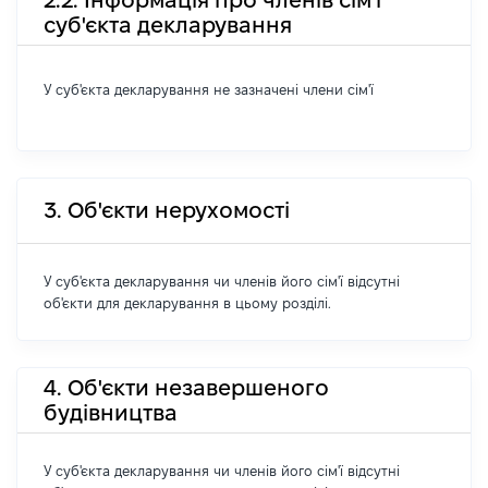
суб'єкта декларування
У суб'єкта декларування не зазначені члени сім'ї
3. Об'єкти нерухомості
У суб'єкта декларування чи членів його сім'ї відсутні
об'єкти для декларування в цьому розділі.
4. Об'єкти незавершеного
будівництва
У суб'єкта декларування чи членів його сім'ї відсутні