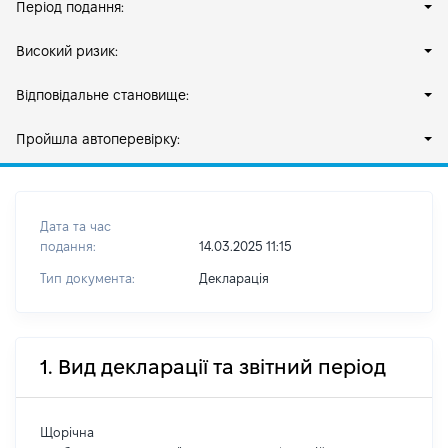
Період подання:
Високий ризик:
Відповідальне становище:
Пройшла автоперевірку:
Дата та час
подання:
14.03.2025 11:15
Тип документа:
Декларація
1. Вид декларації та звітний період
Щорічна